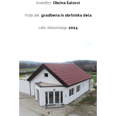
Investitor:
Občina Šalovci
Vrsta del:
gradbena in obrtniška dela
Leto dokončanja:
2024