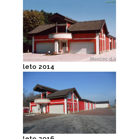
leto 2014
leto 2016