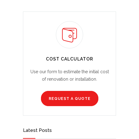
COST CALCULATOR
Use our form to estimate the initial cost
of renovation or installation.
REQUEST A QUOTE
Latest Posts