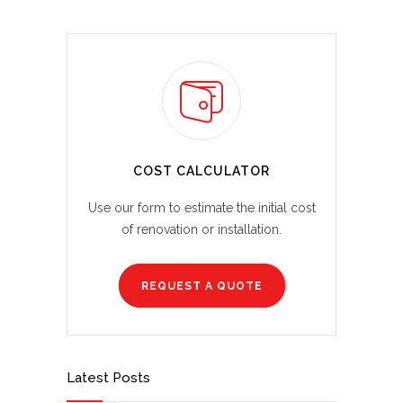
COST CALCULATOR
Use our form to estimate the initial cost
of renovation or installation.
REQUEST A QUOTE
Latest Posts