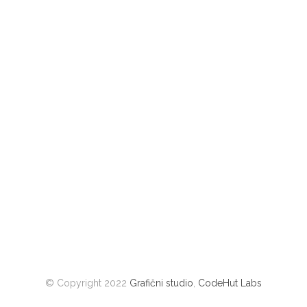
© Copyright 2022
Grafični studio
,
CodeHut Labs