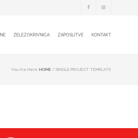
INE
ŽELEZOKRIVNICA
ZAPOSLITVE
KONTAKT
You Are Here:
HOME
/
SINGLE PROJECT TEMPLATE