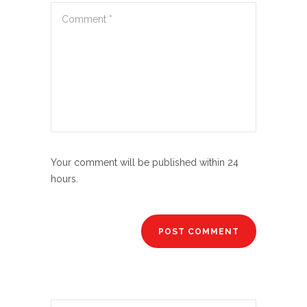
Your comment will be published within 24
hours.