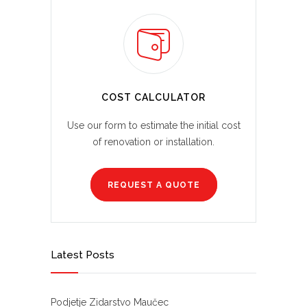
COST CALCULATOR
Use our form to estimate the initial cost
of renovation or installation.
REQUEST A QUOTE
Latest Posts
Podjetje Zidarstvo Maučec