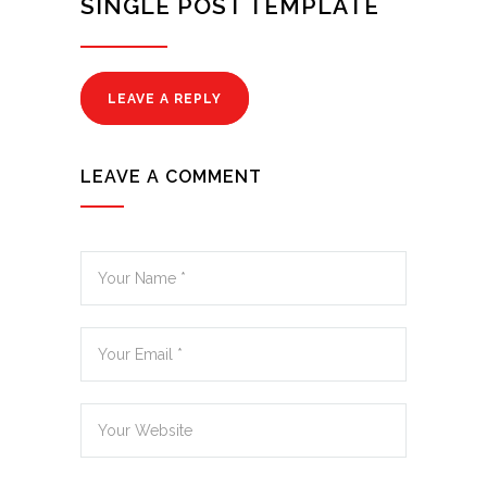
SINGLE POST TEMPLATE
LEAVE A REPLY
LEAVE A COMMENT